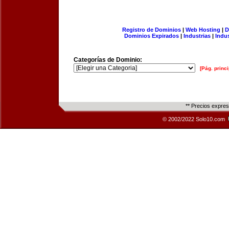
Registro de Dominios
|
Web Hosting
|
D
Dominios Expirados
|
Industrias
|
Indu
Categorías de Dominio:
[Pág. princi
** Precios expre
© 2002/2022 Solo10.com